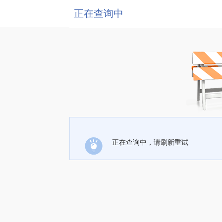
正在查询中
正在查询中，请刷新重试