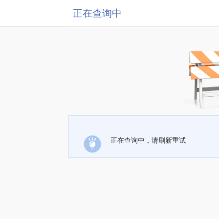
正在查询中
正在查询中，请刷新重试