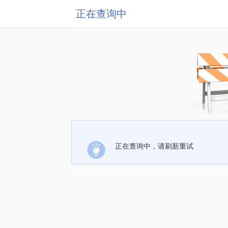
正在查询中
正在查询中，请刷新重试