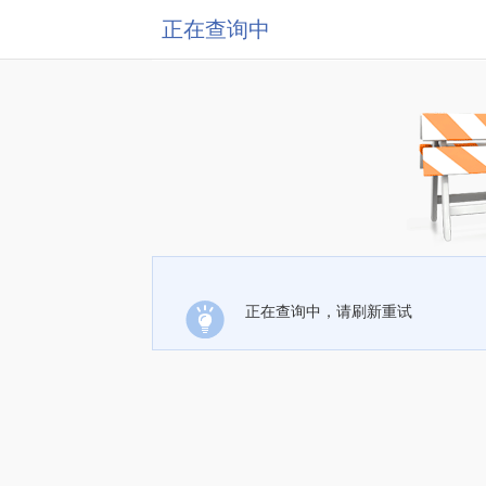
正在查询中
正在查询中，请刷新重试